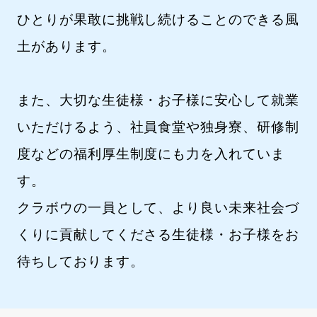
ひとりが果敢に挑戦し続けることのできる風
土があります。
また、大切な生徒様・お子様に安心して就業
いただけるよう、社員食堂や独身寮、研修制
度などの福利厚生制度にも力を入れていま
す。
クラボウの一員として、より良い未来社会づ
くりに貢献してくださる生徒様・お子様をお
待ちしております。