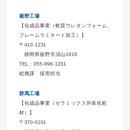
裾野工場
【化成品事業（軟質ウレタンフォーム、
フレームラミネート加工）】
〒410-1231
静岡県裾野市須山1818
TEL：055-998-1231
総務課 採用担当
群馬工場
【化成品事業（セラミックス外装化粧
材）】
〒370-0101