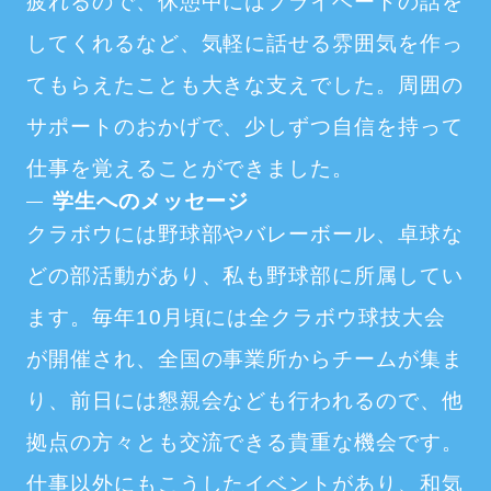
疲れるので、休憩中にはプライベートの話を
してくれるなど、気軽に話せる雰囲気を作っ
てもらえたことも大きな支えでした。周囲の
サポートのおかげで、少しずつ自信を持って
仕事を覚えることができました。
学生へのメッセージ
クラボウには野球部やバレーボール、卓球な
どの部活動があり、私も野球部に所属してい
ます。毎年10月頃には全クラボウ球技大会
が開催され、全国の事業所からチームが集ま
り、前日には懇親会なども行われるので、他
拠点の方々とも交流できる貴重な機会です。
仕事以外にもこうしたイベントがあり、和気