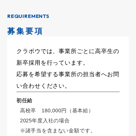
REQUIREMENTS
募集要項
クラボウでは、事業所ごとに高卒生の
新卒採用を行っています。
応募を希望する事業所の担当者へお問
い合わせください。
初任給
高校卒 180,000円（基本給）
2025年度入社の場合
※諸手当を含まない金額です。