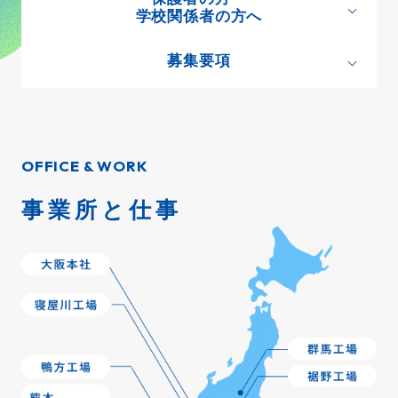
学校関係者の方へ
募集要項
OFFICE & WORK
事業所と仕事