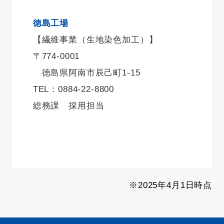
徳島工場
【繊維事業（生地染色加工）】
〒774-0001
徳島県阿南市辰己町1-15
TEL：0884-22-8800
総務課 採用担当
※2025年4月1日時点