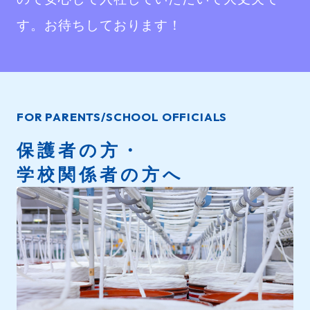
す。お待ちしております！
FOR PARENTS/SCHOOL OFFICIALS
保護者の方・
学校関係者の方へ