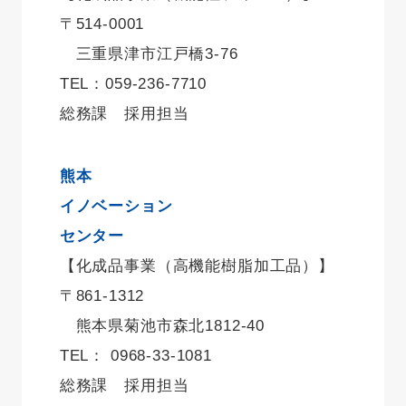
〒514-0001
三重県津市江戸橋3-76
TEL：059-236-7710
総務課 採用担当
熊本
イノベーション
センター
【化成品事業（高機能樹脂加工品）】
〒861-1312
熊本県菊池市森北1812-40
TEL： 0968-33-1081
総務課 採用担当