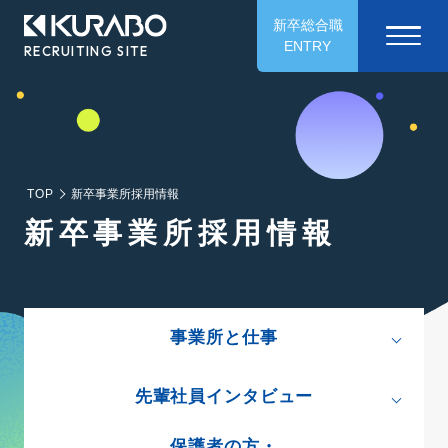
新卒総合職
ENTRY
RECRUITING SITE
TOP
新卒事業所採用情報
新卒事業所採用情報
事業所と仕事
先輩社員インタビュー
保護者の方・