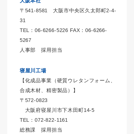
大阪本社
〒541-8581 大阪市中央区久太郎町2-4-
31
TEL：06-6266-5226 FAX：06-6266-
5267
人事部 採用担当
寝屋川工場
【化成品事業（硬質ウレタンフォーム、
合成木材、精密製品）】
〒572-0823
大阪府寝屋川市下木田町14-5
TEL：072-822-1161
総務課 採用担当