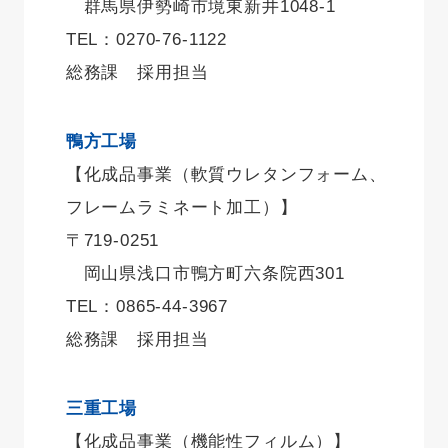
群馬県伊勢崎市境東新井1048-1
TEL：0270-76-1122
総務課 採用担当
鴨方工場
【化成品事業（軟質ウレタンフォーム、
フレームラミネート加工）】
〒719-0251
岡山県浅口市鴨方町六条院西301
TEL：0865-44-3967
総務課 採用担当
三重工場
【化成品事業（機能性フィルム）】