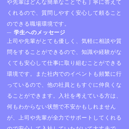
や先輩はどんな簡単なことでも丁寧に答えて
くれるので、質問しやすく安心して頼ること
のできる職場環境です。
学生へのメッセージ
上司や先輩がとても優しく、気軽に相談や質
問をすることができるので、知識や経験がな
くても安心して仕事に取り組むことができる
環境です。また社内でのイベントも頻繁に行
っているので、他の社員ともすぐに仲良くな
ることができます。入社を考えている方は、
何もわからない状態で不安かもしれません
が、上司や先輩が全力でサポートしてくれる
ので安心して入社していただいて大丈夫で