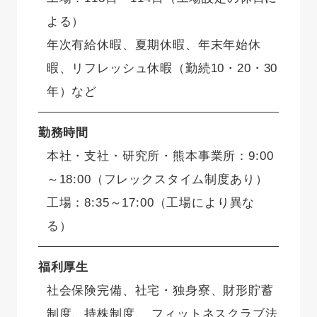
よる）
年次有給休暇、夏期休暇、年末年始休
暇、リフレッシュ休暇（勤続10・20・30
年）など
勤務時間
本社・支社・研究所・熊本事業所：9:00
～18:00（フレックスタイム制度あり）
工場：8:35～17:00（工場により異な
る）
福利厚生
社会保険完備、社宅・独身寮、財形貯蓄
制度、持株制度、 フィットネスクラブ法