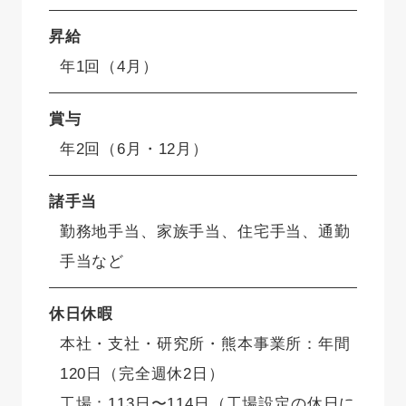
昇給
年1回（4月）
賞与
年2回（6月・12月）
諸手当
勤務地手当、家族手当、住宅手当、通勤
手当など
休日休暇
本社・支社・研究所・熊本事業所：年間
120日（完全週休2日）
工場：113日〜114日（工場設定の休日に