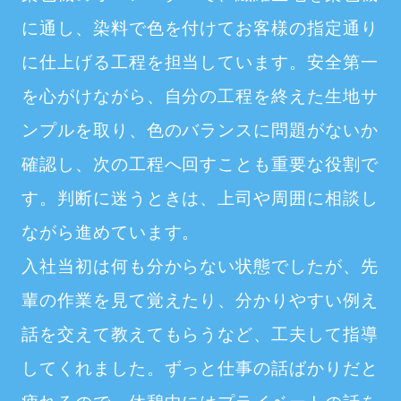
に通し、染料で色を付けてお客様の指定通り
に仕上げる工程を担当しています。安全第一
を心がけながら、自分の工程を終えた生地サ
ンプルを取り、色のバランスに問題がないか
確認し、次の工程へ回すことも重要な役割で
す。判断に迷うときは、上司や周囲に相談し
ながら進めています。
入社当初は何も分からない状態でしたが、先
輩の作業を見て覚えたり、分かりやすい例え
話を交えて教えてもらうなど、工夫して指導
してくれました。ずっと仕事の話ばかりだと