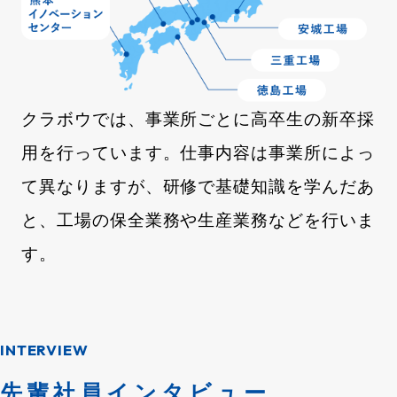
クラボウでは、事業所ごとに高卒生の新卒採
用を行っています。仕事内容は事業所によっ
て異なりますが、研修で基礎知識を学んだあ
と、工場の保全業務や生産業務などを行いま
す。
INTERVIEW
先輩社員インタビュー