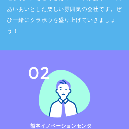
あいあいとした楽しい雰囲気の会社です。ぜ
ひ一緒にクラボウを盛り上げていきましょ
う！
02
熊本イノベーションセンタ