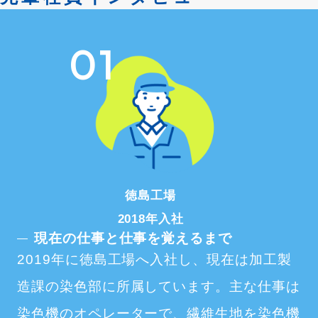
01
徳島工場
2018年入社
現在の仕事と仕事を覚えるまで
2019年に徳島工場へ入社し、現在は加工製
造課の染色部に所属しています。主な仕事は
染色機のオペレーターで、繊維生地を染色機