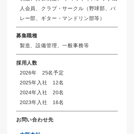
人会員、クラブ・サークル（野球部、バ
レー部、ギター・マンドリン部等）
募集職種
製造、設備管理、一般事務等
採用人数
2026年 25名予定
2025年入社 12名
2024年入社 20名
2023年入社 16名
お問い合わせ先