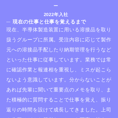
ー
2022年入社
現在の仕事と仕事を覚えるまで
現在、半導体製造装置に用いる溶接品を取り
扱うグループに所属。受注内容に応じて製作
元への溶接品手配したり納期管理を行うなど
といった仕事に従事しています。業務では常
に確認作業と報連相を重視し、ミスが起こら
ないよう意識しています。分からないことが
あれば先輩に聞いて重要点のメモを取り、ま
た積極的に質問することで仕事を覚え、振り
返りの時間を設けて成長してきました。上司