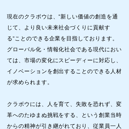
現在のクラボウは、”新しい価値の創造を通
じて、より良い未来社会づくりに貢献す
る”ことのできる企業を目指しております。
グローバル化・情報化社会である現代におい
ては、市場の変化にスピーディーに対応し、
イノベーションを創出することのできる人材
が求められます。
クラボウには、人を育て、失敗を恐れず、変
革へのたゆまぬ挑戦をする、という創業当時
からの精神が引き継がれており、従業員一人