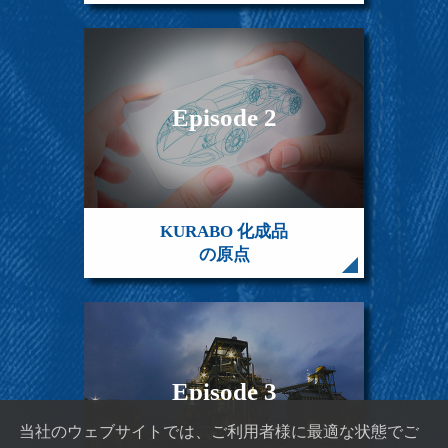
Episode 2
KURABO 化成品
の原点
Episode 3
当社のウェブサイトでは、ご利用者様に最適な状態でご