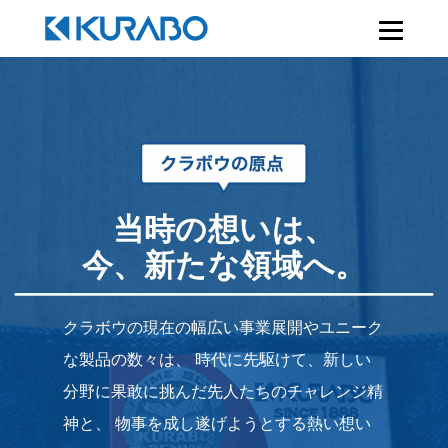
当時の想いは、
今、新たな領域へ。
クラボウの現在の幅広い事業展開やユニーク
な製品の数々は、
時代に先駆けて、新しい
分野に果敢に挑んだ先人たちのチャレンジ精
神と、
物事を成し遂げようとする熱い想い