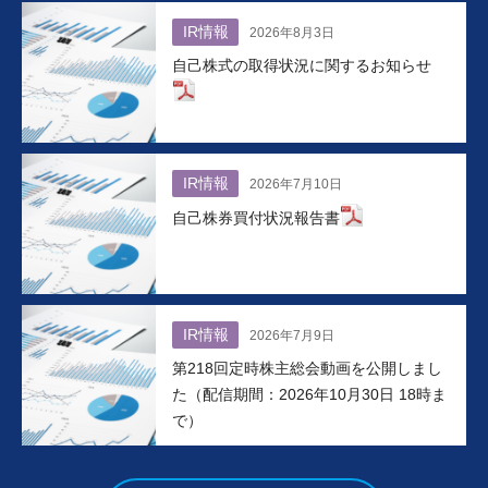
IR情報
2026年8月3日
自己株式の取得状況に関するお知らせ
IR情報
2026年7月10日
自己株券買付状況報告書
IR情報
2026年7月9日
第218回定時株主総会動画を公開しまし
た（配信期間：2026年10月30日 18時ま
で）