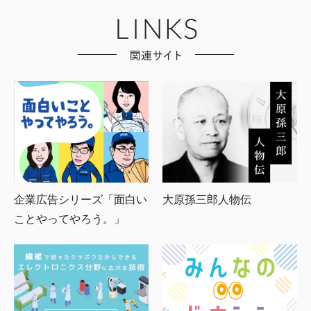
企業広告シリーズ「面白い
大原孫三郎人物伝
ことやってやろう。」