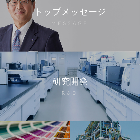
トップメッセージ
MESSAGE
研究開発
R&D