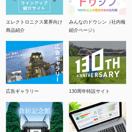
エレクトロニクス業界向け
みんなのドウシン（社内報
商品紹介
紹介ページ）
広告ギャラリー
130周年特設サイト