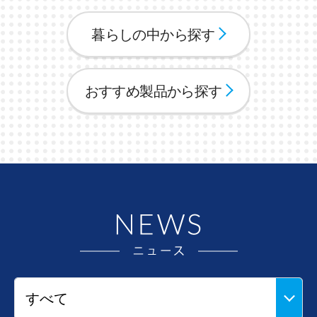
暮らしの中から探す
おすすめ製品から探す