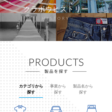
クラボウヒストリー
HISTORY
カテゴリから
事業から
製品名から
探す
探す
探す