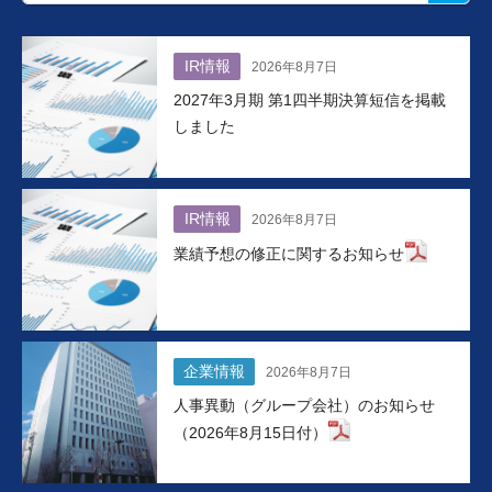
IR情報
2026年8月7日
2027年3月期 第1四半期決算短信を掲載
しました
IR情報
2026年8月7日
業績予想の修正に関するお知らせ
企業情報
2026年8月7日
人事異動（グループ会社）のお知らせ
（2026年8月15日付）