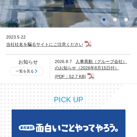
2023.5.22
当社社名を騙るサイトにご注意ください
2026.8.7
人事異動（グループ会社）
お知らせ
のお知らせ（2026年8月15日付）
一覧を見る
(PDF：52.7 KB)
PICK UP