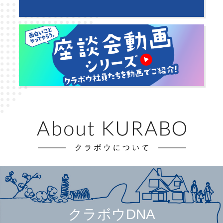
クラボウDNA