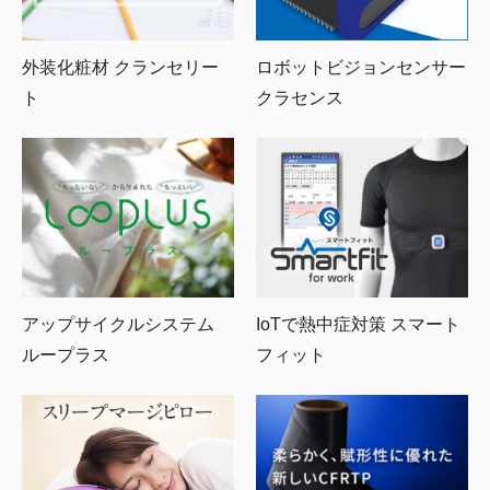
外装化粧材 クランセリー
ロボットビジョンセンサー
ト
クラセンス
IoTで熱中症対策 スマート
アップサイクルシステム
フィット
ループラス