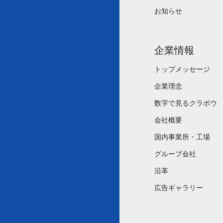
お知らせ
企業情報
トップメッセージ
企業理念
数字で見るクラボウ
会社概要
国内事業所・工場
グループ会社
沿革
広告ギャラリー