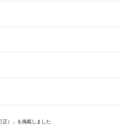
日訂正）」を掲載しました