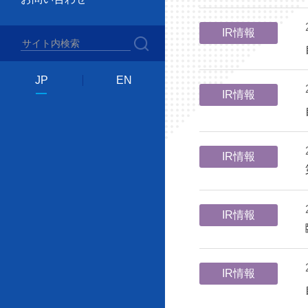
IR情報
JP
EN
IR情報
IR情報
IR情報
IR情報