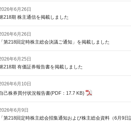
2026年6月26日
第218期 株主通信を掲載しました
2026年6月26日
「第218回定時株主総会決議ご通知」を掲載しました
2026年6月25日
第218期 有価証券報告書を掲載しました
2026年6月10日
自己株券買付状況報告書(PDF：17.7 KB)
2026年6月9日
「第218回定時株主総会招集通知および株主総会資料（6月9