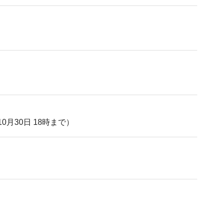
月30日 18時まで）