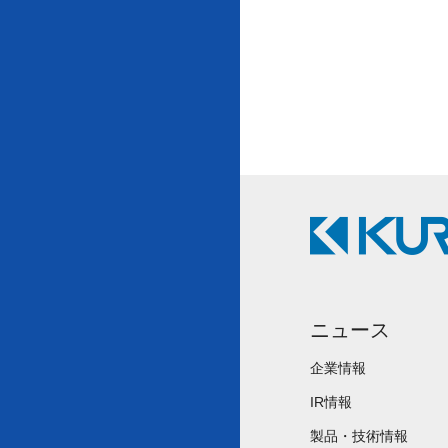
ニュース
企業情報
IR情報
製品・技術情報