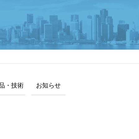
品・技術
お知らせ