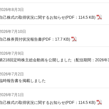
2026年8月3日
自己株式の取得状況に関するお知らせ(PDF：114.5 KB)
2026年7月10日
自己株券買付状況報告書(PDF：17.7 KB)
2026年7月9日
第218回定時株主総会動画を公開しました（配信期間：2026年10
2026年7月2日
臨時報告書を掲載しました
2026年7月1日
自己株式の取得状況に関するお知らせ(PDF：114.5 KB)