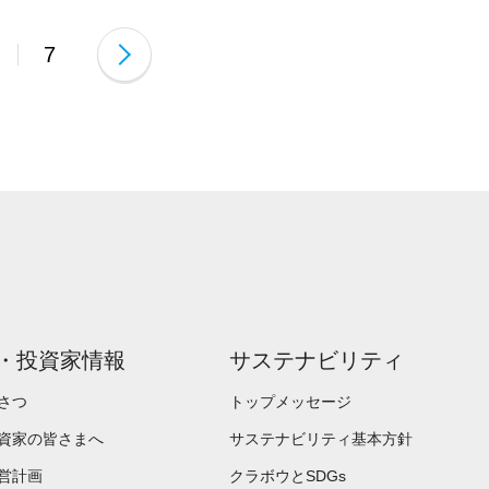
7
・投資家情報
サステナビリティ
さつ
トップメッセージ
資家の皆さまへ
サステナビリティ基本方針
営計画
クラボウとSDGs