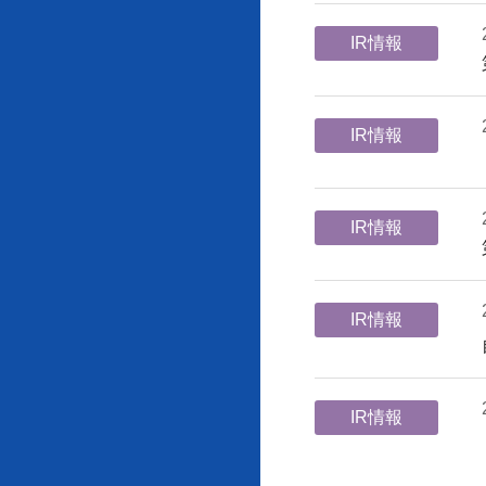
IR情報
IR情報
IR情報
IR情報
IR情報