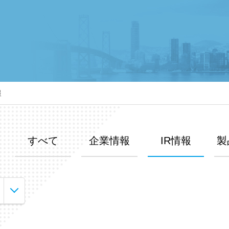
報
すべて
企業情報
IR情報
製