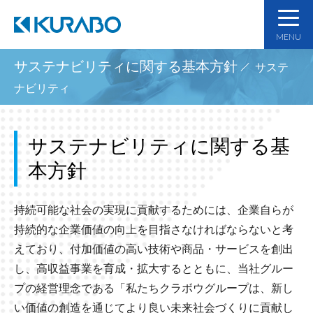
MENU
サステナビリティに関する基本方針
サステ
ナビリティ
サステナビリティに関する基
本方針
持続可能な社会の実現に貢献するためには、企業自らが
持続的な企業価値の向上を目指さなければならないと考
えており、付加価値の高い技術や商品・サービスを創出
し、高収益事業を育成・拡大するとともに、当社グルー
プの経営理念である「私たちクラボウグループは、新し
い価値の創造を通じてより良い未来社会づくりに貢献し