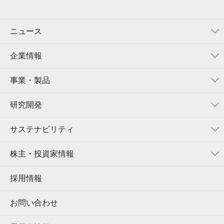
ニュース
企業情報
事業・製品
研究開発
サステナビリティ
株主・投資家情報
採用情報
お問い合わせ