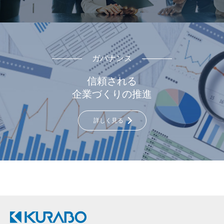
ガバナンス
信頼される
企業づくりの推進
詳しく見る