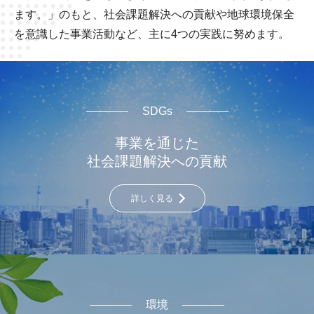
ます。」のもと、社会課題解決への貢献や地球環境保全
を意識した事業活動など、主に4つの実践に努めます。
SDGs
事業を通じた
社会課題解決への貢献
詳しく見る
環境