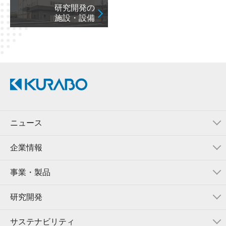
研究開発の
施設・設備
ニュース
企業情報
事業・製品
研究開発
サステナビリティ