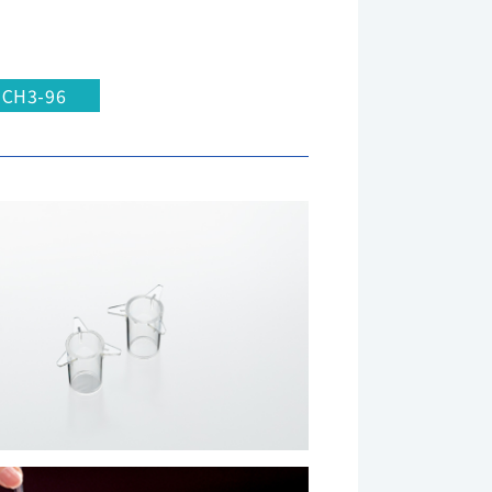
CH3-96