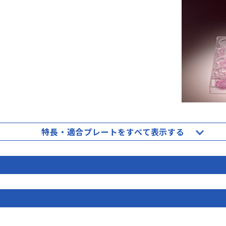
特長・適合プレートをすべて表示する