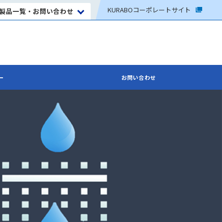
KURABO
コーポレートサイト
製品一覧・お問い合わせ
ー
お問い合わせ