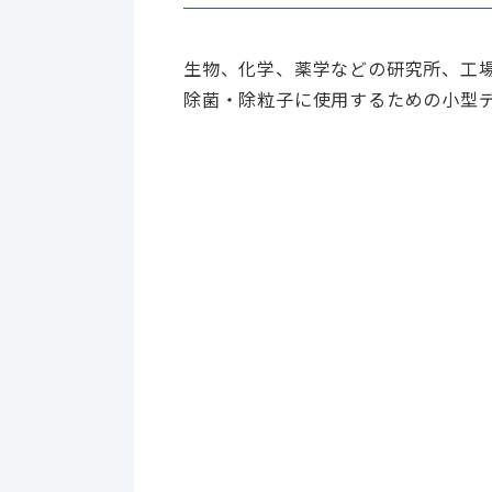
生物、化学、薬学などの研究所、工
除菌・除粒子に使用するための小型