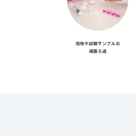
培地や試験サンプルの
滅菌ろ過