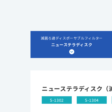
滅菌ろ過ディスポーサブルフィルター
ニューステラディスク
ニューステラディスク（
S-1302
S-1304