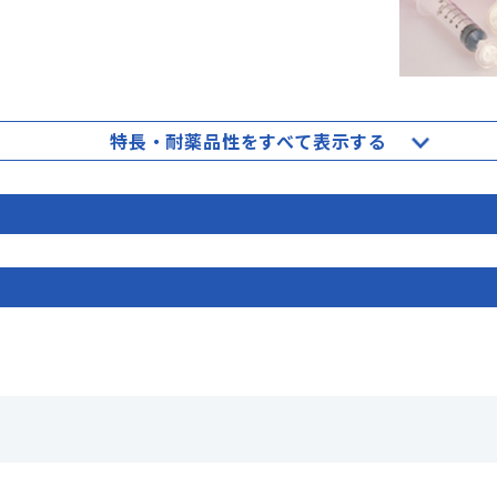
特長・耐薬品性をすべて表示する