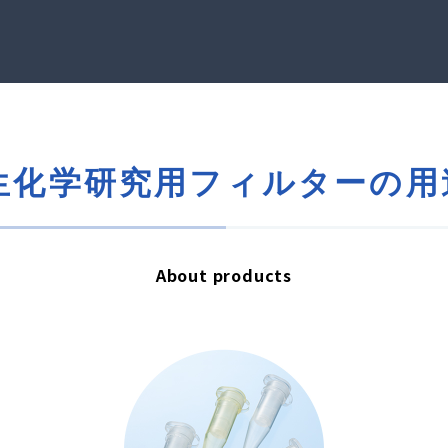
生化学研究用フィルターの用
About products