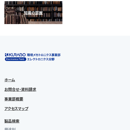
知識の部屋
ホーム
お問合せ・資料請求
事業部概要
アクセスマップ
製品検索
用途別