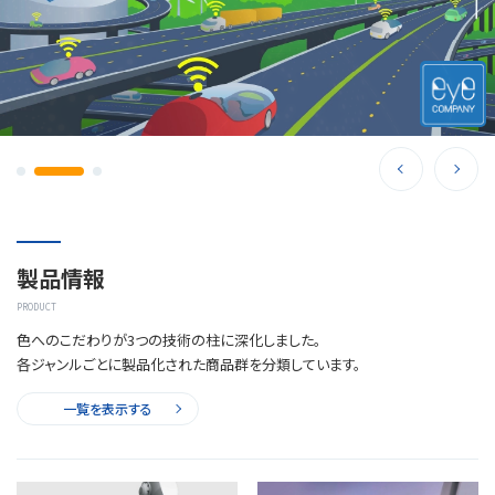
製品情報
PRODUCT
色へのこだわりが3つの技術の柱に深化しました。
各ジャンルごとに製品化された商品群を分類しています。
一覧を表示する