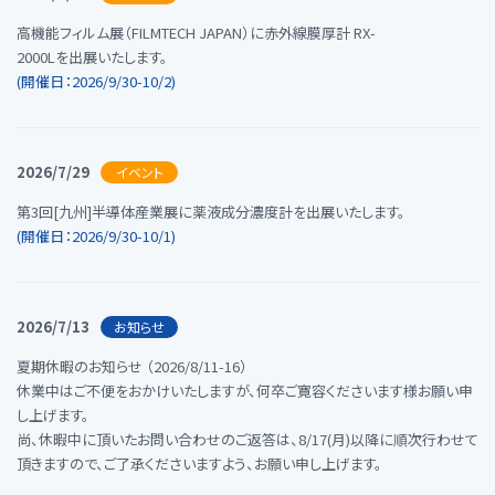
高機能フィルム展（FILMTECH JAPAN）に赤外線膜厚計 RX-
2000Lを出展いたします。
(開催日：2026/9/30-10/2)
2026/7/29
イベント
第3回[九州]半導体産業展に薬液成分濃度計を出展いたします。
(開催日：2026/9/30-10/1)
2026/7/13
お知らせ
夏期休暇のお知らせ （2026/8/11-16）
休業中はご不便をおかけいたしますが、何卒ご寛容くださいます様お願い申
し上げます。
尚、休暇中に頂いたお問い合わせのご返答は、8/17(月)以降に順次行わせて
頂きますので、ご了承くださいますよう、お願い申し上げます。