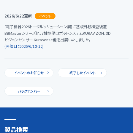
2026/6/22更新
イベント
[電子機器2026トータルソリューション展]に基板外観検査装置
BBMasterシリーズ他、7軸協働ロボットシステムKURAVIZON、3D
ビジョンセンサー Kurasense他を出展いたしました。
(開催日：2026/6/10-12)
イベントのお知らせ
終了したイベント
バックナンバー
製品検索