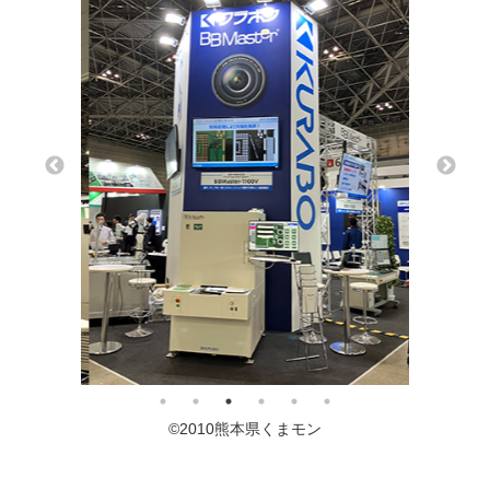
©2010熊本県くまモン