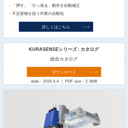
・「押す」「引っ張る」動作を自動補正
・不定形物を扱う作業の自動化
詳しくはこちら
KURASENSEシリーズ : カタログ
総合カタログ
ダウンロード
date：2025.6.4 ｜ PDF size：2.3MB