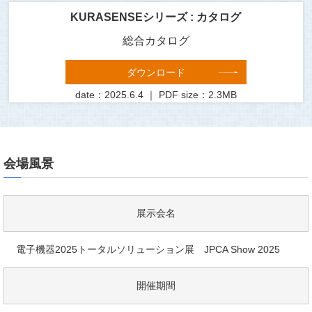
KURASENSEシリーズ : カタログ
総合カタログ
ダウンロード
date：2025.6.4 ｜ PDF size：2.3MB
会場風景
展示会名
電子機器2025トータルソリューション展 JPCA Show 2025
開催期間