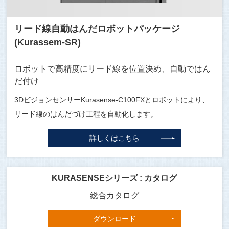
リード線自動はんだロボットパッケージ
(Kurassem-SR)
ロボットで高精度にリード線を位置決め、自動ではん
だ付け
3DビジョンセンサーKurasense-C100FXとロボットにより、
リード線のはんだづけ工程を自動化します。
詳しくはこちら
KURASENSEシリーズ : カタログ
総合カタログ
ダウンロード