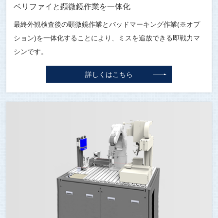
ベリファイと顕微鏡作業を一体化
最終外観検査後の顕微鏡作業とバッドマーキング作業(※オプ
ション)を一体化することにより、ミスを追放できる即戦力マ
シンです。
詳しくはこちら