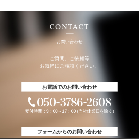
CONTACT
お問い合わせ
ご質問、ご依頼等
お気軽にご相談ください。
お電話でのお問い合わせ
050-3786-2608
受付時間：9：00～17：00 (当社休業日を除く)
フォームからのお問い合わせ