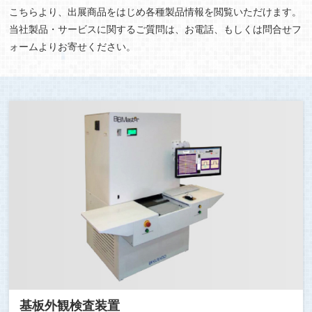
こちらより、出展商品をはじめ各種製品情報を閲覧いただけます。
当社製品・サービスに関するご質問は、お電話、もしくは問合せフ
ォームよりお寄せください。
基板外観検査装置