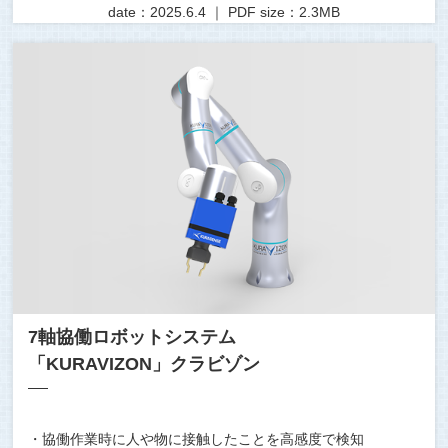
date：2025.6.4 ｜ PDF size：2.3MB
7軸協働ロボットシステム
「KURAVIZON」クラビゾン
・協働作業時に人や物に接触したことを高感度で検知