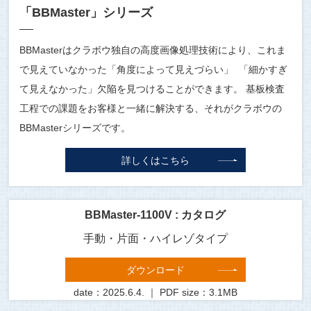
「BBMaster」シリーズ
BBMasterはクラボウ独自の高度画像処理技術により、これま
で見えていなかった「角度によって見えづらい」 「細かすぎ
て見えなかった」欠陥を見つけることができます。 基板検査
工程での課題をお客様と一緒に解決する、それがクラボウの
BBMasterシリーズです。
詳しくはこちら
BBMaster-1100V : カタログ
手動・片面・ハイレゾタイプ
ダウンロード
date：2025.6.4. ｜ PDF size：3.1MB