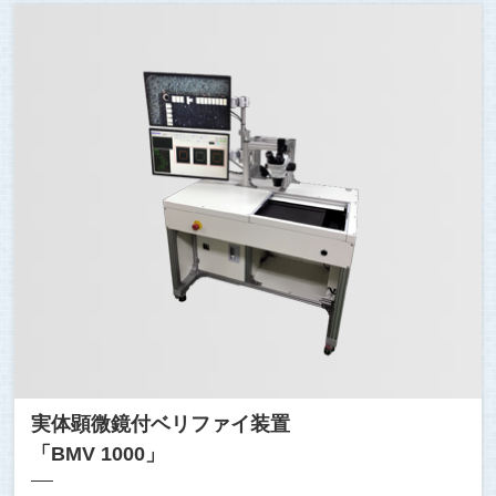
実体顕微鏡付ベリファイ装置
「BMV 1000」