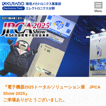
Menu
『電子機器2025トータルソリューション展 JPCA
Show 2025』
ご来場ありがとうございました。