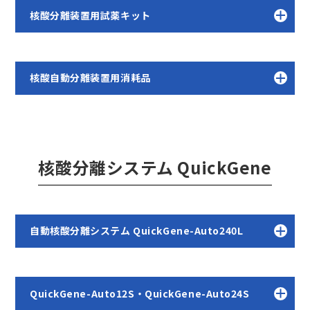
核酸分離装置用試薬キット
核酸自動分離装置用消耗品
核酸分離システム QuickGene
自動核酸分離システム QuickGene-Auto240L
QuickGene-Auto12S・QuickGene-Auto24S