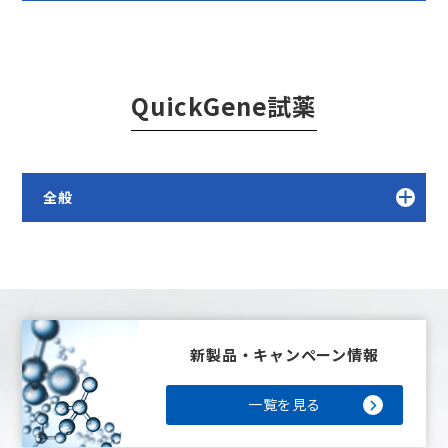
QuickGene試薬
全般
新製品・キャンペーン情報
一覧を見る