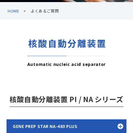
HOME
よくあるご質問
核酸自動分離装置
Automatic nucleic acid separator
核酸自動分離装置 PI / NA シリーズ
GENE PREP STAR NA-480 PLUS