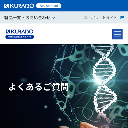
製品一覧・お問い合わせ
コーポレートサイト
よくあるご質問