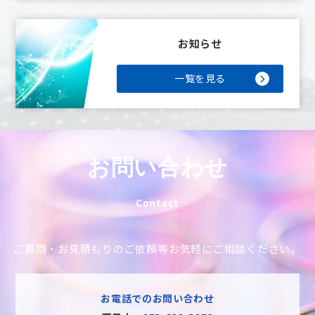
お知らせ
一覧を見る
お問い合わせ
Contact
ご質問・お見積もりのご依頼等
お気軽にご相談ください。
お電話でのお問い合わせ