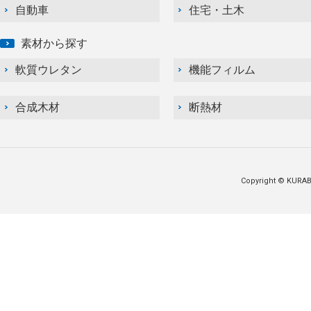
自動車
住宅・土木
素材から探す
軟質ウレタン
機能フィルム
合成木材
断熱材
Copyright © KURABO