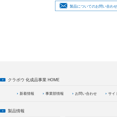
製品についてのお問い合わ
クラボウ 化成品事業 HOME
新着情報
事業部情報
お問い合わせ
サイ
製品情報