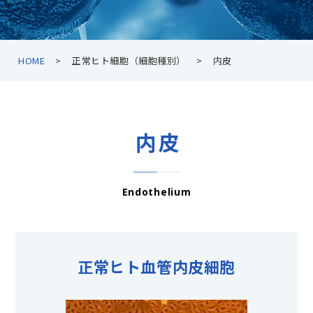
HOME
正常ヒト細胞（細胞種別）
内皮
内皮
Endothelium
正常ヒト血管内皮細胞