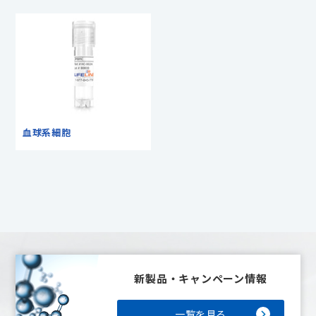
血球系細胞
新製品・キャンペーン情報
一覧を見る