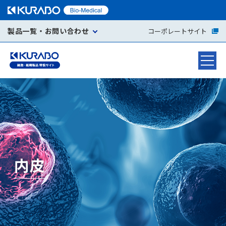
製品一覧・お問い合わせ
コーポレートサイト
内皮