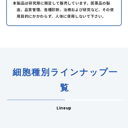
本製品は研究用に限定して販売しています。医薬品の製
造、品質管理、各種診断、治療および研究など、その使
用目的にかかわらず、人体に使用しないで下さい。
細胞種別ラインナップ一
覧
Lineup