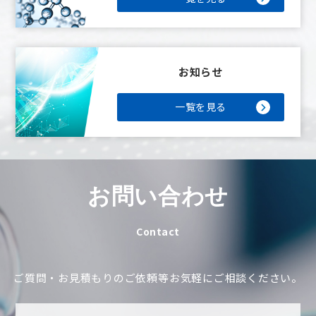
お知らせ
一覧を見る
お問い合わせ
Contact
ご質問・お見積もりのご依頼等
お気軽にご相談ください。