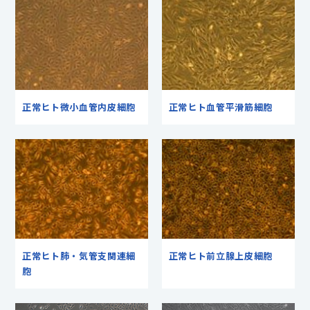
正常ヒト微小血管内皮細胞
正常ヒト血管平滑筋細胞
正常ヒト肺・気管支関連細
正常ヒト前立腺上皮細胞
胞