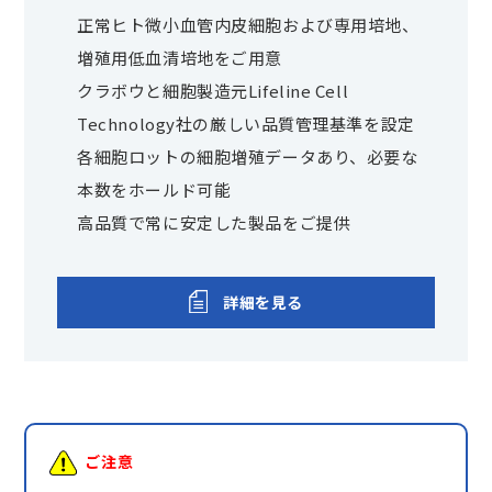
正常ヒト微小血管内皮細胞および専用培地、
増殖用低血清培地をご用意
クラボウと細胞製造元Lifeline Cell
Technology社の厳しい品質管理基準を設定
各細胞ロットの細胞増殖データあり、必要な
本数をホールド可能
高品質で常に安定した製品をご提供
詳細を見る
ご注意