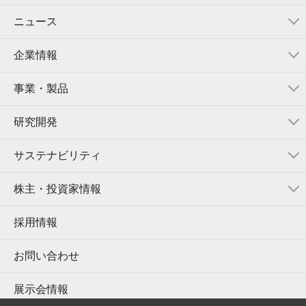
ニュース
企業情報
事業・製品
研究開発
サステナビリティ
株主・投資家情報
採用情報
お問い合わせ
展示会情報