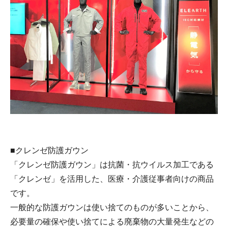
■クレンゼ防護ガウン
「クレンゼ防護ガウン」は抗菌・抗ウイルス加工である
「クレンゼ」を活用した、医療・介護従事者向けの商品
です。
一般的な防護ガウンは使い捨てのものが多いことから、
必要量の確保や使い捨てによる廃棄物の大量発生などの