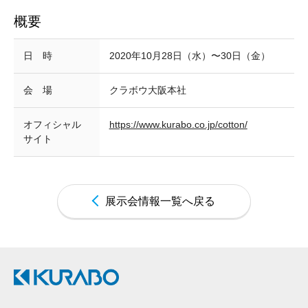
概要
日 時
2020年10月28日（水）〜30日（金）
会 場
クラボウ大阪本社
オフィシャル
https://www.kurabo.co.jp/cotton/
サイト
展示会情報一覧へ戻る