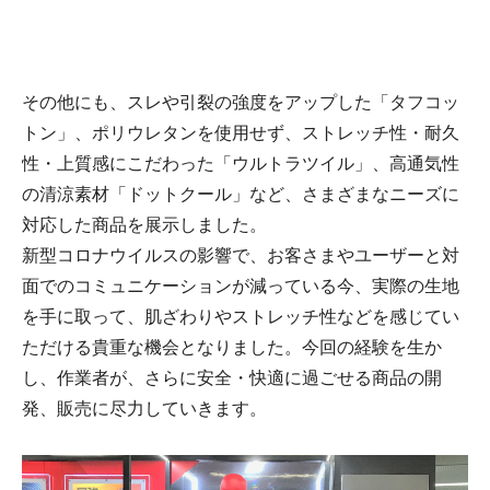
その他にも、スレや引裂の強度をアップした「タフコッ
トン」、ポリウレタンを使用せず、ストレッチ性・耐久
性・上質感にこだわった「ウルトラツイル」、高通気性
の清涼素材「ドットクール」など、さまざまなニーズに
対応した商品を展示しました。
新型コロナウイルスの影響で、お客さまやユーザーと対
面でのコミュニケーションが減っている今、実際の生地
を手に取って、肌ざわりやストレッチ性などを感じてい
ただける貴重な機会となりました。今回の経験を生か
し、作業者が、さらに安全・快適に過ごせる商品の開
発、販売に尽力していきます。