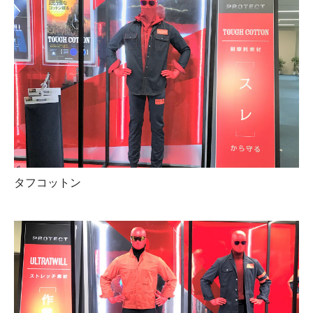
タフコットン