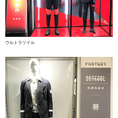
ウルトラツイル