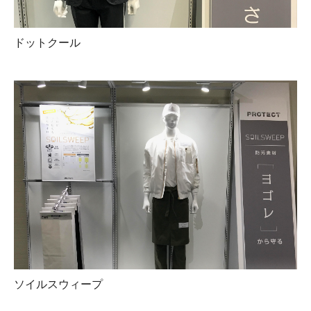
ドットクール
ソイルスウィープ