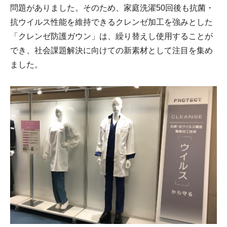
問題がありました。そのため、家庭洗濯50回後も抗菌・
抗ウイルス性能を維持できるクレンゼ加工を強みとした
「クレンゼ防護ガウン」は、繰り替えし使用することが
でき、社会課題解決に向けての新素材として注目を集め
ました。