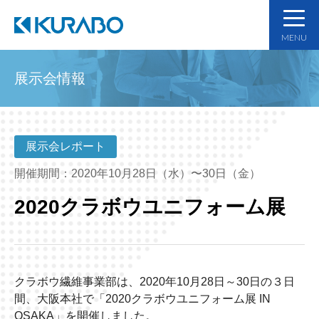
MENU
展示会情報
展示会レポート
開催期間：2020年10月28日（水）〜30日（金）
2020クラボウユニフォーム展
クラボウ繊維事業部は、2020年10月28日～30日の３日
間、大阪本社で「2020クラボウユニフォーム展
IN
OSAKA
」を開催しました。