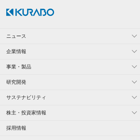
ニュース
企業情報
事業・製品
研究開発
サステナビリティ
株主・投資家情報
採用情報