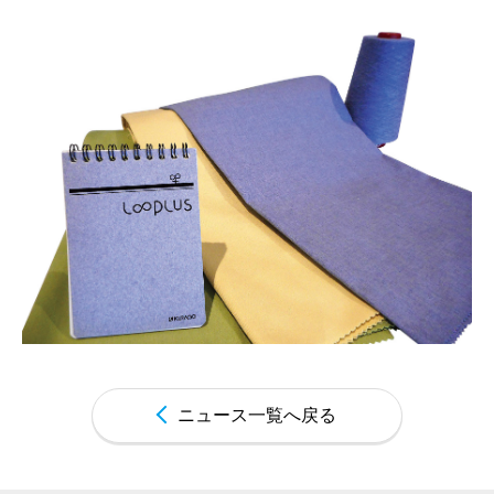
ニュース一覧へ戻る