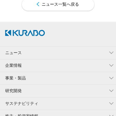
ニュース一覧へ戻る
ニュース
企業情報
事業・製品
研究開発
サステナビリティ