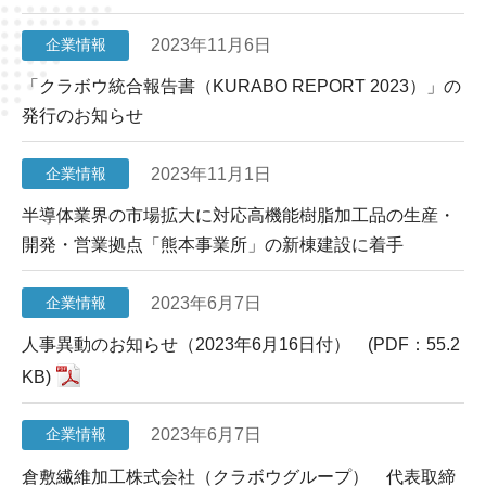
2023年11月6日
企業情報
「クラボウ統合報告書（KURABO REPORT 2023）」の
発行のお知らせ
2023年11月1日
企業情報
半導体業界の市場拡大に対応高機能樹脂加工品の生産・
開発・営業拠点「熊本事業所」の新棟建設に着手
2023年6月7日
企業情報
人事異動のお知らせ（2023年6月16日付） (PDF：55.2
KB)
2023年6月7日
企業情報
倉敷繊維加工株式会社（クラボウグループ） 代表取締