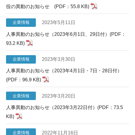
役の異動のお知らせ (PDF：55.8 KB)
2023年5月11日
企業情報
人事異動のお知らせ（2023年6月1日、29日付）(PDF：
93.2 KB)
2023年3月30日
企業情報
人事異動のお知らせ（2023年4月1日・7日・28日付）
(PDF：96.9 KB)
2023年3月20日
企業情報
人事異動のお知らせ（2023年3月22日付）(PDF：73.5
KB)
2022年11月16日
企業情報