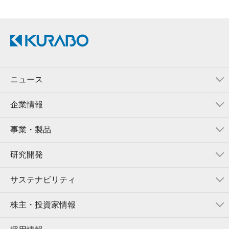
ニュース
企業情報
事業・製品
研究開発
サステナビリティ
株主・投資家情報