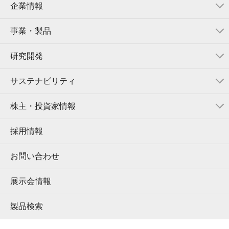
企業情報
事業・製品
研究開発
サステナビリティ
株主・投資家情報
採用情報
お問い合わせ
展示会情報
製品検索