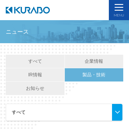
MENU
ニュース
すべて
企業情報
IR情報
製品・技術
お知らせ